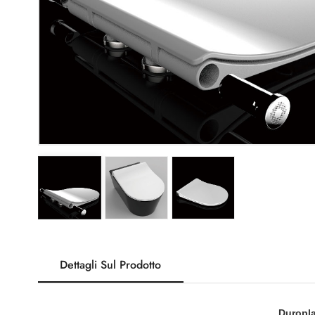
Dettagli Sul Prodotto
Duropla