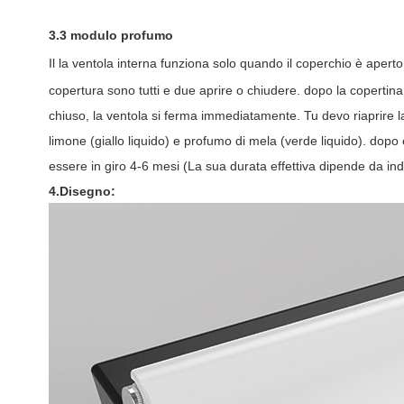
3.3 modulo profumo
Il la ventola interna funziona solo quando il coperchio è aperto
copertura sono
tutti e due
aprire o chiudere. dopo la copertina
chiuso, la ventola si ferma immediatamente. Tu devo riaprire l
limone (giallo liquido) e profumo di mela (verde liquido). dopo
essere in giro
4-6
mesi
(La sua durata effettiva
dipende da
ind
4.Disegno: